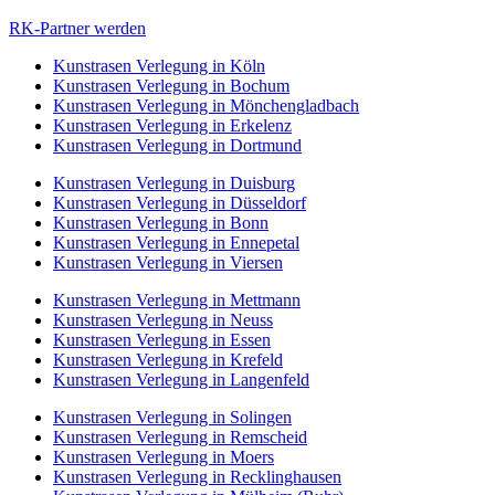
RK-Partner werden
Kunstrasen Verlegung in Köln
Kunstrasen Verlegung in Bochum
Kunstrasen Verlegung in Mönchengladbach
Kunstrasen Verlegung in Erkelenz
Kunstrasen Verlegung in Dortmund
Kunstrasen Verlegung in Duisburg
Kunstrasen Verlegung in Düsseldorf
Kunstrasen Verlegung in Bonn
Kunstrasen Verlegung in Ennepetal
Kunstrasen Verlegung in Viersen
Kunstrasen Verlegung in Mettmann
Kunstrasen Verlegung in Neuss
Kunstrasen Verlegung in Essen
Kunstrasen Verlegung in Krefeld
Kunstrasen Verlegung in Langenfeld
Kunstrasen Verlegung in Solingen
Kunstrasen Verlegung in Remscheid
Kunstrasen Verlegung in Moers
Kunstrasen Verlegung in Recklinghausen