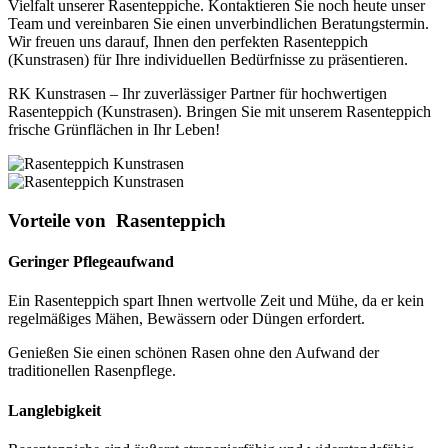
Vielfalt unserer Rasenteppiche. Kontaktieren Sie noch heute unser
Team und vereinbaren Sie einen unverbindlichen Beratungstermin.
Wir freuen uns darauf, Ihnen den perfekten Rasenteppich
(Kunstrasen) für Ihre individuellen Bedürfnisse zu präsentieren.
RK Kunstrasen – Ihr zuverlässiger Partner für hochwertigen
Rasenteppich (Kunstrasen). Bringen Sie mit unserem Rasenteppich
frische Grünflächen in Ihr Leben!
Vorteile von
Rasenteppich
Geringer Pflegeaufwand
Ein Rasenteppich spart Ihnen wertvolle Zeit und Mühe, da er kein
regelmäßiges Mähen, Bewässern oder Düngen erfordert.
Genießen Sie einen schönen Rasen ohne den Aufwand der
traditionellen Rasenpflege.
Langlebigkeit