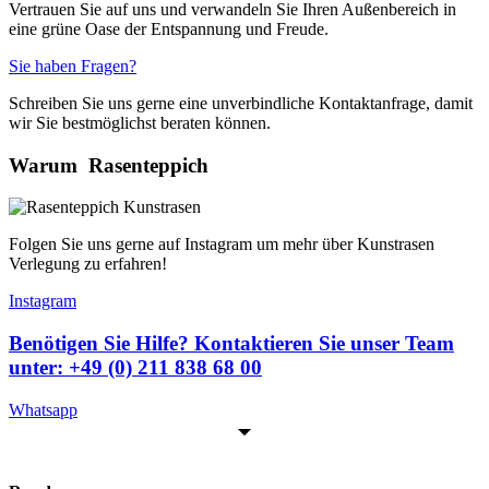
Vertrauen Sie auf uns und verwandeln Sie Ihren Außenbereich in
eine grüne Oase der Entspannung und Freude.
Sie haben Fragen?
Schreiben Sie uns gerne eine unverbindliche Kontaktanfrage, damit
wir Sie bestmöglichst beraten können.
Warum
Rasenteppich
Folgen Sie uns gerne auf Instagram um mehr über Kunstrasen
Verlegung zu erfahren!
Instagram
Benötigen Sie Hilfe? Kontaktieren Sie unser Team
unter:
+49 (0) 211 838 68 00
Whatsapp