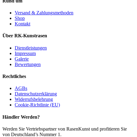
Rund um
Versand & Zahlungsmethoden
Shop
Kontakt
Über RK-Kunstrasen
Dienstleistungen
Impressum
Galerie
Bewertungen
Rechtliches
AGBs
Datenschutzerklärung
Widerrufsbelehrung
Cookie-Richtlinie (EU)
Händler Werden?
Werden Sie Vertriebspartner von RasenKunst und profitieren Sie
von Deutschland’s Nummer 1.