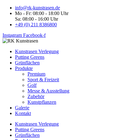
info@rk-kunstrasen.de
Mo - Fr: 08:00 - 18:00 Uhr
Sa: 08:00 - 16:00 Uhr
+49 (0) 211 8386800
Instagram
Facebook-f
Kunstrasen Verlegung
Putting Greens
Grünflächen
Produkte
Premium
Sport & Freizeit
Golf
Messe & Ausstellung
Zubehör
Kunstpflanzen
Galerie
Kontakt
Kunstrasen Verlegung
Putting Greens
Grünflächen