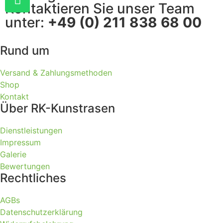
Kontaktieren Sie unser Team
unter:
+49 (0) 211 838 68 00
Rund um
Versand & Zahlungsmethoden
Shop
Kontakt
Über RK-Kunstrasen
Dienstleistungen
Impressum
Galerie
Bewertungen
Rechtliches
AGBs
Datenschutzerklärung