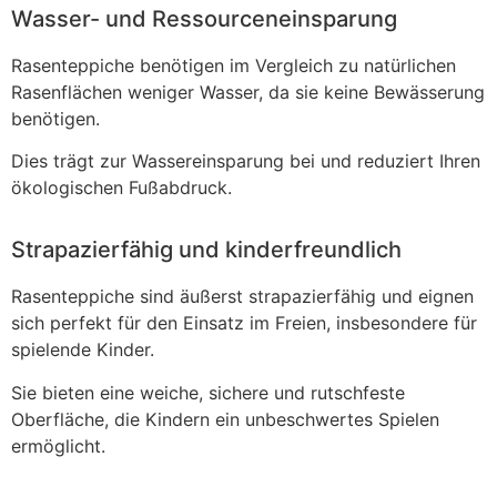
Wasser- und Ressourceneinsparung
Rasenteppiche benötigen im Vergleich zu natürlichen
Rasenflächen weniger Wasser, da sie keine Bewässerung
benötigen.
Dies trägt zur Wassereinsparung bei und reduziert Ihren
ökologischen Fußabdruck.
Strapazierfähig und kinderfreundlich
Rasenteppiche sind äußerst strapazierfähig und eignen
sich perfekt für den Einsatz im Freien, insbesondere für
spielende Kinder.
Sie bieten eine weiche, sichere und rutschfeste
Oberfläche, die Kindern ein unbeschwertes Spielen
ermöglicht.