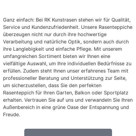
Ganz einfach: Bei RK Kunstrasen stehen wir für Qualität,
Service und Kundenzufriedenheit. Unsere Rasenteppiche
überzeugen nicht nur durch ihre hochwertige
Verarbeitung und natürliche Optik, sondern auch durch
ihre Langlebigkeit und einfache Pflege. Mit unserem
umfangreichen Sortiment bieten wir Ihnen eine
vielfältige Auswahl, um Ihre individuellen Bedürfnisse zu
erfüllen. Zudem steht Ihnen unser erfahrenes Team mit
professioneller Beratung und Unterstützung zur Seite,
um sicherzustellen, dass Sie den perfekten
Rasenteppich für Ihren Garten, Balkon oder Sportplatz
erhalten. Vertrauen Sie auf uns und verwandeln Sie Ihren
Außenbereich in eine grüne Oase der Entspannung und
Freude.