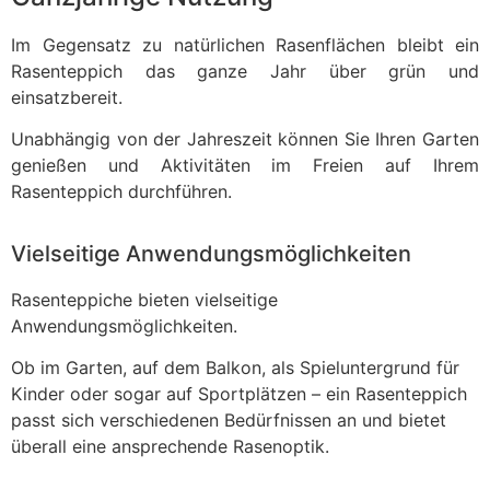
Im Gegensatz zu natürlichen Rasenflächen bleibt ein
Rasenteppich das ganze Jahr über grün und
einsatzbereit.
Unabhängig von der Jahreszeit können Sie Ihren Garten
genießen und Aktivitäten im Freien auf Ihrem
Rasenteppich durchführen.
Vielseitige Anwendungsmöglichkeiten
Rasenteppiche bieten vielseitige
Anwendungsmöglichkeiten.
Ob im Garten, auf dem Balkon, als Spieluntergrund für
Kinder oder sogar auf Sportplätzen – ein Rasenteppich
passt sich verschiedenen Bedürfnissen an und bietet
überall eine ansprechende Rasenoptik.