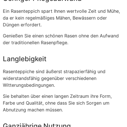
Ein Rasenteppich spart Ihnen wertvolle Zeit und Mühe,
da er kein regelmäßiges Mähen, Bewässern oder
Düngen erfordert.
Genießen Sie einen schönen Rasen ohne den Aufwand
der traditionellen Rasenpflege.
Langlebigkeit
Rasenteppiche sind äußerst strapazierfähig und
widerstandsfähig gegenüber verschiedenen
Witterungsbedingungen.
Sie behalten über einen langen Zeitraum ihre Form,
Farbe und Qualität, ohne dass Sie sich Sorgen um
Abnutzung machen müssen.
Ganzjährige Nutzung