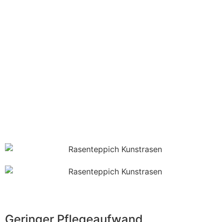
Geringer Pflegeaufwand