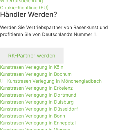
Widerrufsbelehrung
Cookie-Richtlinie (EU)
Händler Werden?
Werden Sie Vertriebspartner von RasenKunst und
profitieren Sie von Deutschland’s Nummer 1.
RK-Partner werden
Kunstrasen Verlegung in Köln
Kunstrasen Verlegung in Bochum
Kunstrasen Verlegung in Mönchengladbach
Kunstrasen Verlegung in Erkelenz
Kunstrasen Verlegung in Dortmund
Kunstrasen Verlegung in Duisburg
Kunstrasen Verlegung in Düsseldorf
Kunstrasen Verlegung in Bonn
Kunstrasen Verlegung in Ennepetal
Kunstrasen Verlegung in Viersen