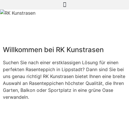
Willkommen bei RK Kunstrasen
Suchen Sie nach einer erstklassigen Lösung für einen
perfekten Rasenteppich in Lippstadt
? Dann sind Sie bei
uns genau richtig! RK Kunstrasen bietet Ihnen eine breite
Auswahl an Rasenteppichen höchster Qualität, die Ihren
Garten, Balkon oder Sportplatz in eine grüne Oase
verwandeln.