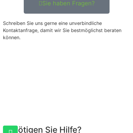
Sie haben Fragen?
Schreiben Sie uns gerne eine unverbindliche
Kontaktanfrage, damit wir Sie bestmöglichst beraten
können.
Benötigen Sie Hilfe?