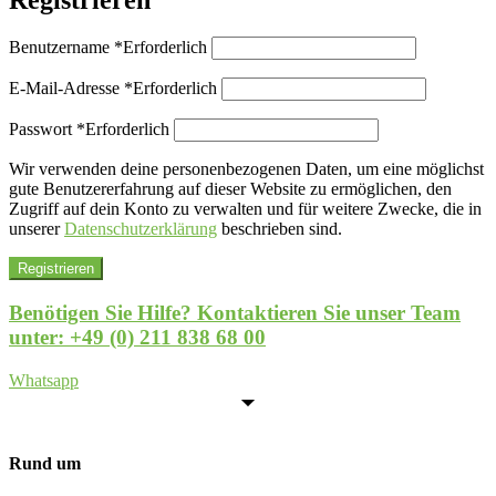
Benutzername
*
Erforderlich
E-Mail-Adresse
*
Erforderlich
Passwort
*
Erforderlich
Wir verwenden deine personenbezogenen Daten, um eine möglichst
gute Benutzererfahrung auf dieser Website zu ermöglichen, den
Zugriff auf dein Konto zu verwalten und für weitere Zwecke, die in
unserer
Datenschutzerklärung
beschrieben sind.
Registrieren
Benötigen Sie Hilfe? Kontaktieren Sie unser Team
unter:
+49 (0) 211 838 68 00
Whatsapp
Rund um