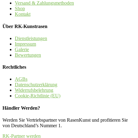
Versand & Zahlungsmethoden
Shop
Kontakt
Über RK-Kunstrasen
Dienstleistungen
Impressum
Galerie
Bewertungen
Rechtliches
AGBs
Datenschutzerklärung
Widerrufsbelehrung
Cookie-Richtlinie (EU)
Händler Werden?
Werden Sie Vertriebspartner von RasenKunst und profitieren Sie
von Deutschland’s Nummer 1.
RK-Partner werden