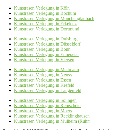
Kunstrasen Verlegung in Köln
Kunstrasen Verlegung in Bochum
Kunstrasen Verlegung in Mönchengladbach
Kunstrasen Verlegung in Erkelenz
Kunstrasen Verlegung in Dortmund
Kunstrasen Verlegung in Duisburg
Kunstrasen Verlegung in Düsseldorf
Kunstrasen Verlegung in Bonn
Kunstrasen Verlegung in Ennepetal
Kunstrasen Verlegung in Viersen
Kunstrasen Verlegung in Mettmann
Kunstrasen Verlegung in Neuss
Kunstrasen Verlegung in Essen
Kunstrasen Verlegung in Krefeld
Kunstrasen Verlegung in Langenfeld
Kunstrasen Verlegung in Solingen
Kunstrasen Verlegung in Remscheid
Kunstrasen Verlegung in Moers
Kunstrasen Verlegung in Recklinghausen
Kunstrasen Verlegung in Mülheim (Ruhr)