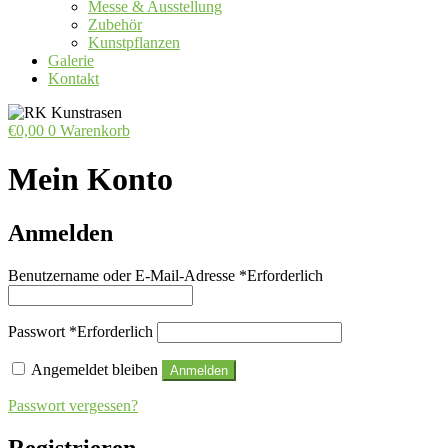
Messe & Ausstellung
Zubehör
Kunstpflanzen
Galerie
Kontakt
€
0,00
0
Warenkorb
Mein Konto
Anmelden
Benutzername oder E-Mail-Adresse
*
Erforderlich
Passwort
*
Erforderlich
Angemeldet bleiben
Anmelden
Passwort vergessen?
Registrieren