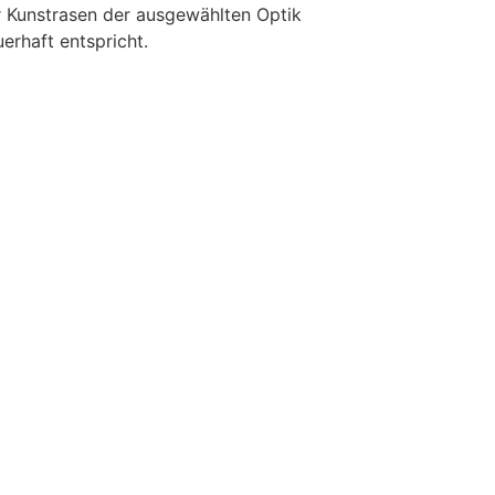
r Kunstrasen der ausgewählten Optik
erhaft entspricht.