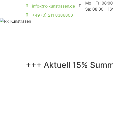
Mo - Fr: 08:00
info@rk-kunstrasen.de
Sa: 08:00 - 16
+49 (0) 211 8386800
+++ Aktuell 15% Summe