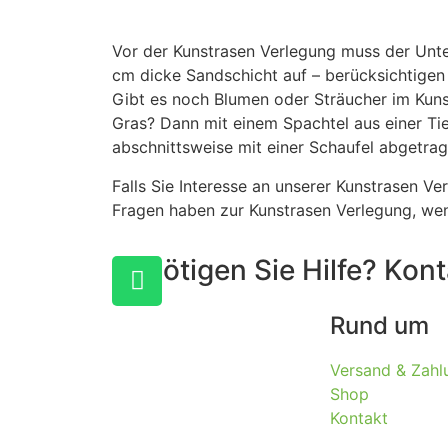
Vor der Kunstrasen Verlegung muss der Unte
cm dicke Sandschicht auf – berücksichtigen
Gibt es noch Blumen oder Sträucher im Kuns
Gras? Dann mit einem Spachtel aus einer Ti
abschnittsweise mit einer Schaufel abgetra
Falls Sie Interesse an unserer Kunstrasen V
Fragen haben zur Kunstrasen Verlegung, wen
Benötigen Sie Hilfe? Kon
Rund um
Versand & Zah
Shop
Kontakt