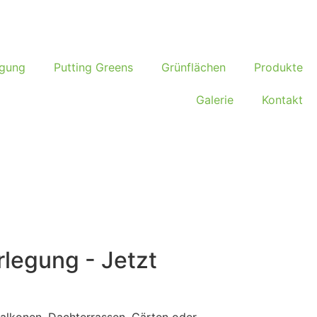
egung
Putting Greens
Grünflächen
Produkte
Galerie
Kontakt
legung - Jetzt