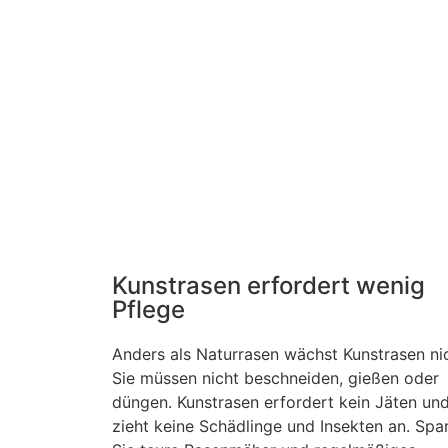
Kunstrasen erfordert wenig
Pflege
Anders als Naturrasen wächst Kunstrasen nic
Sie müssen nicht beschneiden, gießen oder
düngen. Kunstrasen erfordert kein Jäten un
zieht keine Schädlinge und Insekten an. Spa