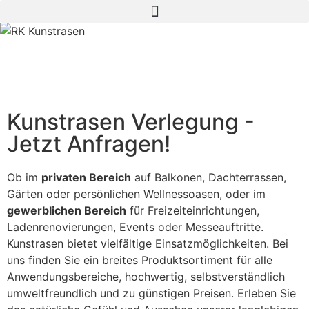
Kunstrasen Verlegung -
Jetzt Anfragen!
Ob im
privaten Bereich
auf Balkonen, Dachterrassen,
Gärten oder persönlichen Wellnessoasen, oder im
gewerblichen Bereich
für Freizeiteinrichtungen,
Ladenrenovierungen, Events oder Messeauftritte.
Kunstrasen bietet vielfältige Einsatzmöglichkeiten. Bei
uns finden Sie ein breites Produktsortiment für alle
Anwendungsbereiche, hochwertig, selbstverständlich
umweltfreundlich und zu günstigen Preisen. Erleben Sie