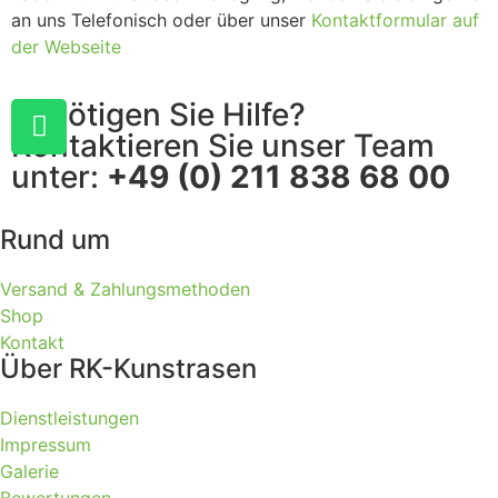
an uns Telefonisch oder über unser
Kontaktformular auf
der Webseite
Benötigen Sie Hilfe?
Kontaktieren Sie unser Team
unter:
+49 (0) 211 838 68 00
Rund um
Versand & Zahlungsmethoden
Shop
Kontakt
Über RK-Kunstrasen
Dienstleistungen
Impressum
Galerie
Bewertungen