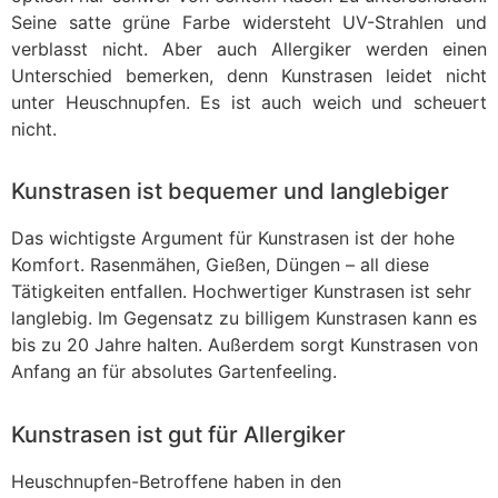
Seine satte grüne Farbe widersteht UV-Strahlen und
verblasst nicht. Aber auch Allergiker werden einen
Unterschied bemerken, denn Kunstrasen leidet nicht
unter Heuschnupfen. Es ist auch weich und scheuert
nicht.
Kunstrasen ist bequemer und langlebiger
Das wichtigste Argument für Kunstrasen ist der hohe
Komfort. Rasenmähen, Gießen, Düngen – all diese
Tätigkeiten entfallen. Hochwertiger Kunstrasen ist sehr
langlebig. Im Gegensatz zu billigem Kunstrasen kann es
bis zu 20 Jahre halten. Außerdem sorgt Kunstrasen von
Anfang an für absolutes Gartenfeeling.
Kunstrasen ist gut für Allergiker
Heuschnupfen-Betroffene haben in den