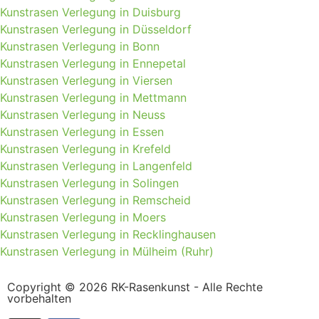
Kunstrasen Verlegung in Duisburg
Kunstrasen Verlegung in Düsseldorf
Kunstrasen Verlegung in Bonn
Kunstrasen Verlegung in Ennepetal
Kunstrasen Verlegung in Viersen
Kunstrasen Verlegung in Mettmann
Kunstrasen Verlegung in Neuss
Kunstrasen Verlegung in Essen
Kunstrasen Verlegung in Krefeld
Kunstrasen Verlegung in Langenfeld
Kunstrasen Verlegung in Solingen
Kunstrasen Verlegung in Remscheid
Kunstrasen Verlegung in Moers
Kunstrasen Verlegung in Recklinghausen
Kunstrasen Verlegung in Mülheim (Ruhr)
Copyright © 2026 RK-Rasenkunst - Alle Rechte
vorbehalten