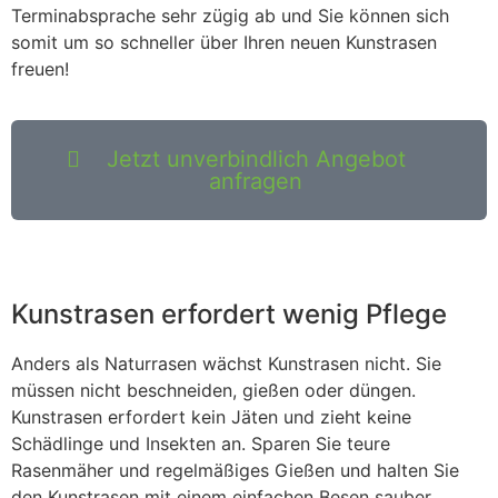
Terminabsprache sehr zügig ab und Sie können sich
somit um so schneller über Ihren neuen Kunstrasen
freuen!
Jetzt unverbindlich Angebot
anfragen
Kunstrasen erfordert wenig Pflege
Anders als Naturrasen wächst Kunstrasen nicht. Sie
müssen nicht beschneiden, gießen oder düngen.
Kunstrasen erfordert kein Jäten und zieht keine
Schädlinge und Insekten an. Sparen Sie teure
Rasenmäher und regelmäßiges Gießen und halten Sie
den Kunstrasen mit einem einfachen Besen sauber.