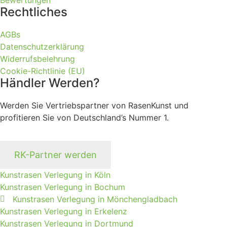
Rechtliches
AGBs
Datenschutzerklärung
Widerrufsbelehrung
Cookie-Richtlinie (EU)
Händler Werden?
Werden Sie Vertriebspartner von RasenKunst und
profitieren Sie von Deutschland’s Nummer 1.
RK-Partner werden
Kunstrasen Verlegung in Köln
Kunstrasen Verlegung in Bochum
Kunstrasen Verlegung in Mönchengladbach
Kunstrasen Verlegung in Erkelenz
Kunstrasen Verlegung in Dortmund