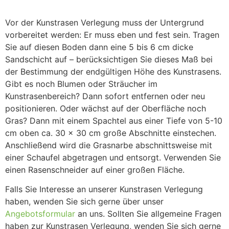
Vor der Kunstrasen Verlegung muss der Untergrund
vorbereitet werden: Er muss eben und fest sein. Tragen
Sie auf diesen Boden dann eine 5 bis 6 cm dicke
Sandschicht auf – berücksichtigen Sie dieses Maß bei
der Bestimmung der endgültigen Höhe des Kunstrasens.
Gibt es noch Blumen oder Sträucher im
Kunstrasenbereich? Dann sofort entfernen oder neu
positionieren. Oder wächst auf der Oberfläche noch
Gras? Dann mit einem Spachtel aus einer Tiefe von 5-10
cm oben ca. 30 x 30 cm große Abschnitte einstechen.
Anschließend wird die Grasnarbe abschnittsweise mit
einer Schaufel abgetragen und entsorgt. Verwenden Sie
einen Rasenschneider auf einer großen Fläche.
Falls Sie Interesse an unserer Kunstrasen Verlegung
haben, wenden Sie sich gerne über unser
Angebotsformular
an uns. Sollten Sie allgemeine Fragen
haben zur Kunstrasen Verlegung, wenden Sie sich gerne