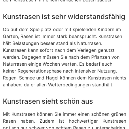
Kunstrasen ist sehr widerstandsfähig
Ob auf dem Spielplatz oder mit spielenden Kindern im
Garten, Rasen ist immer stark beansprucht. Kunstrasen
hält Belastungen besser stand als Naturrasen.
Kunstrasen kann sofort nach dem Verlegen genutzt
werden. Dagegen müssen Sie nach dem Pflanzen von
Naturrasen einige Wochen warten. Es bedarf auch
keiner Regenerationsphase nach intensiver Nutzung.
Regen, Schnee und Hagel können dem Kunstrasen nichts
anhaben, da er allen Wetterbedingungen standhält.
Kunstrasen sieht schön aus
Mit Kunstrasen können Sie immer einen schönen grünen
Rasen haben. Zudem ist hochwertiger Kunstrasen
optisch nur schwer von echtem Rasen zu unterscheiden.