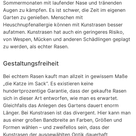
Sommermonaten mit laufender Nase und tränenden
Augen zu kämpfen. Es ist schwer, die Zeit im eigenen
Garten zu genießen. Menschen mit
Heuschnupfenallergie können mit Kunstrasen besser
aufatmen. Kunstrasen hat auch ein geringeres Risiko,
von Wespen, Mücken und anderen Schädlingen geplagt
zu werden, als echter Rasen.
Gestaltungsfreiheit
Bei echtem Rasen kauft man allzeit in gewissem Maße
„die Katze im Sack“. Es existieren keine
hundertprozentige Garantie, dass der gekaufte Rasen
sich in dieser Art entworfen, wie man es erwartet.
Gleichfalls das Anlegen des Gartens dauert enorm
Länger. Bei Kunstrasen ist das divergent. Hier kann man
aus einer großen Bandbreite an Farben, Größen und
Formen wählen – und zweifellos sein, dass der
Kunstrasen der ausgewählten Optik dauerhaft