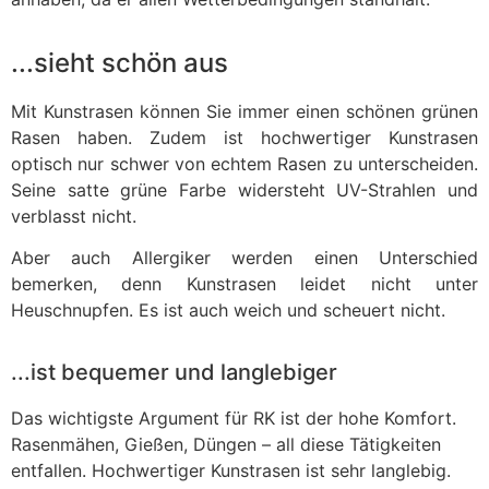
...sieht schön aus
Mit Kunstrasen können Sie immer einen schönen grünen
Rasen haben. Zudem ist hochwertiger Kunstrasen
optisch nur schwer von echtem Rasen zu unterscheiden.
Seine satte grüne Farbe widersteht UV-Strahlen und
verblasst nicht.
Aber auch Allergiker werden einen Unterschied
bemerken, denn Kunstrasen leidet nicht unter
Heuschnupfen. Es ist auch weich und scheuert nicht.
...ist bequemer und langlebiger
Das wichtigste Argument für RK ist der hohe Komfort.
Rasenmähen, Gießen, Düngen – all diese Tätigkeiten
entfallen. Hochwertiger Kunstrasen ist sehr langlebig.