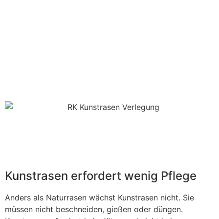
Kunstrasen erfordert wenig Pflege
Anders als Naturrasen wächst Kunstrasen nicht. Sie
müssen nicht beschneiden, gießen oder düngen.