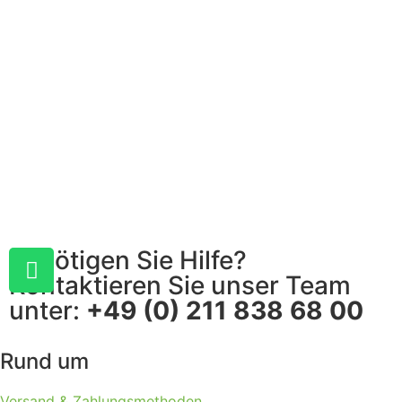
Benötigen Sie Hilfe?
Kontaktieren Sie unser Team
unter:
+49 (0) 211 838 68 00
Rund um
Versand & Zahlungsmethoden