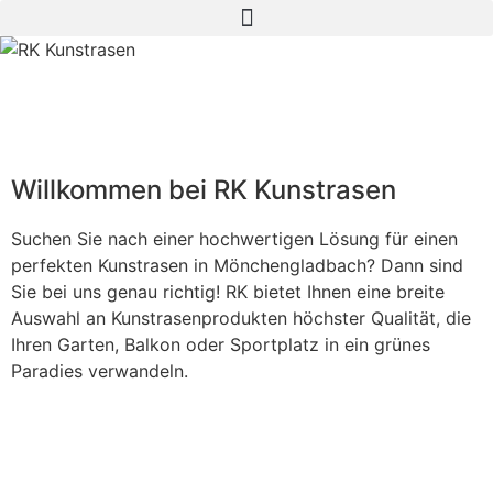
Willkommen bei RK Kunstrasen
Suchen Sie nach einer hochwertigen Lösung für einen
perfekten Kunstrasen in Mönchengladbach? Dann sind
Sie bei uns genau richtig! RK bietet Ihnen eine breite
Auswahl an Kunstrasenprodukten höchster Qualität, die
Ihren Garten, Balkon oder Sportplatz in ein grünes
Paradies verwandeln.