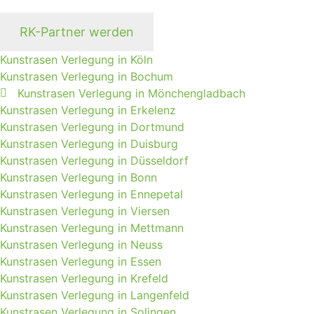
RK-Partner werden
Kunstrasen Verlegung in Köln
Kunstrasen Verlegung in Bochum
Kunstrasen Verlegung in Mönchengladbach
Kunstrasen Verlegung in Erkelenz
Kunstrasen Verlegung in Dortmund
Kunstrasen Verlegung in Duisburg
Kunstrasen Verlegung in Düsseldorf
Kunstrasen Verlegung in Bonn
Kunstrasen Verlegung in Ennepetal
Kunstrasen Verlegung in Viersen
Kunstrasen Verlegung in Mettmann
Kunstrasen Verlegung in Neuss
Kunstrasen Verlegung in Essen
Kunstrasen Verlegung in Krefeld
Kunstrasen Verlegung in Langenfeld
Kunstrasen Verlegung in Solingen