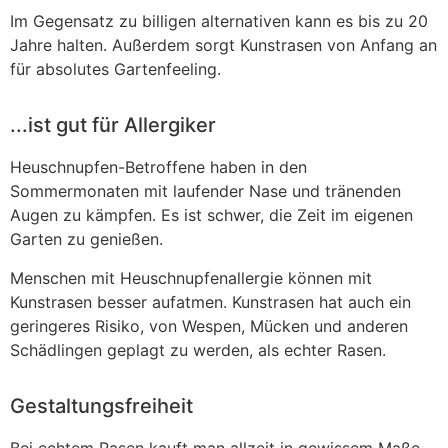
Im Gegensatz zu billigen alternativen kann es bis zu 20
Jahre halten. Außerdem sorgt Kunstrasen von Anfang an
für absolutes Gartenfeeling.
...ist gut für Allergiker
Heuschnupfen-Betroffene haben in den
Sommermonaten mit laufender Nase und tränenden
Augen zu kämpfen. Es ist schwer, die Zeit im eigenen
Garten zu genießen.
Menschen mit Heuschnupfenallergie können mit
Kunstrasen besser aufatmen. Kunstrasen hat auch ein
geringeres Risiko, von Wespen, Mücken und anderen
Schädlingen geplagt zu werden, als echter Rasen.
Gestaltungsfreiheit