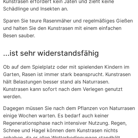
Kunstrasen erfordert kein Jäten und zieht keine
Schädlinge und Insekten an.
Sparen Sie teure Rasenmäher und regelmäßiges Gießen
und halten Sie den Kunstrasen mit einem einfachen
Besen sauber.
...ist sehr widerstandsfähig
Ob auf dem Spielplatz oder mit spielenden Kindern im
Garten, Rasen ist immer stark beansprucht. Kunstrasen
hält Belastungen besser stand als Naturrasen.
Kunstrasen kann sofort nach dem Verlegen genutzt
werden.
Dagegen müssen Sie nach dem Pflanzen von Naturrasen
einige Wochen warten. Es bedarf auch keiner
Regenerationsphase nach intensiver Nutzung. Regen,
Schnee und Hagel können dem Kunstrasen nichts
anhaben, da er allen Wetterbedingungen standhält.