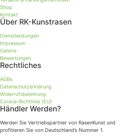
Shop
Kontakt
Über RK-Kunstrasen
Dienstleistungen
Impressum
Galerie
Bewertungen
Rechtliches
AGBs
Datenschutzerklärung
Widerrufsbelehrung
Cookie-Richtlinie (EU)
Händler Werden?
Werden Sie Vertriebspartner von RasenKunst und
profitieren Sie von Deutschland’s Nummer 1.