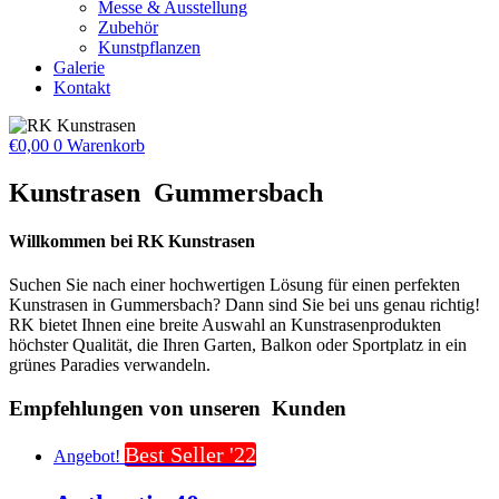
Messe & Ausstellung
Zubehör
Kunstpflanzen
Galerie
Kontakt
€
0,00
0
Warenkorb
Kunstrasen
Gummersbach
Willkommen bei RK Kunstrasen
Suchen Sie nach einer hochwertigen Lösung für einen perfekten
Kunstrasen in Gummersbach? Dann sind Sie bei uns genau richtig!
RK bietet Ihnen eine breite Auswahl an Kunstrasenprodukten
höchster Qualität, die Ihren Garten, Balkon oder Sportplatz in ein
grünes Paradies verwandeln.
Empfehlungen von unseren
Kunden
Best Seller '22
Angebot!