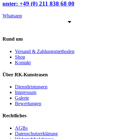
unter:
+49 (0) 211 838 68 00
Whatsapp
Rund um
Versand & Zahlungsmethoden
Shop
Kontakt
Über RK-Kunstrasen
Dienstleistungen
Impressum
Galerie
Bewertungen
Rechtliches
AGBs
Datenschutzerklärung