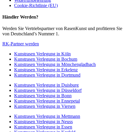
Widerrufsbelehrung
Cookie-Richtlinie (EU)
Händler Werden?
Werden Sie Vertriebspartner von RasenKunst und profitieren Sie
von Deutschland’s Nummer 1.
RK-Partner werden
Kunstrasen Verlegung in Köln
Kunstrasen Verlegung in Bochum
Kunstrasen Verlegung in Mönchengladbach
Kunstrasen Verlegung in Erkelenz
Kunstrasen Verlegung in Dortmund
Kunstrasen Verlegung in Duisburg
Kunstrasen Verlegung in Düsseldorf
Kunstrasen Verlegung in Bonn
Kunstrasen Verlegung in Ennepetal
Kunstrasen Verlegung in Viersen
Kunstrasen Verlegung in Mettmann
Kunstrasen Verlegung in Neuss
Kunstrasen Verlegung in Essen