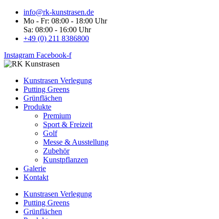
info@rk-kunstrasen.de
Mo - Fr: 08:00 - 18:00 Uhr
Sa: 08:00 - 16:00 Uhr
+49 (0) 211 8386800
Instagram
Facebook-f
Kunstrasen Verlegung
Putting Greens
Grünflächen
Produkte
Premium
Sport & Freizeit
Golf
Messe & Ausstellung
Zubehör
Kunstpflanzen
Galerie
Kontakt
Kunstrasen Verlegung
Putting Greens
Grünflächen