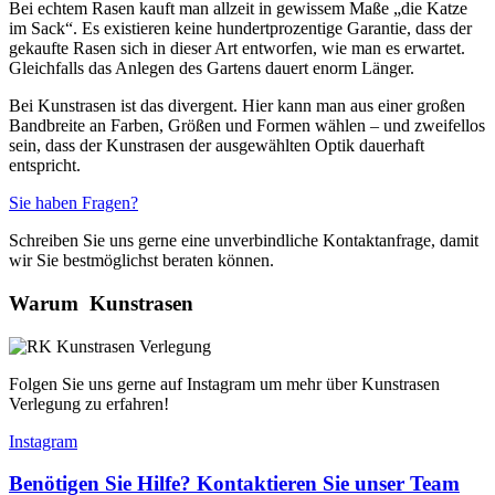
Bei echtem Rasen kauft man allzeit in gewissem Maße „die Katze
im Sack“. Es existieren keine hundertprozentige Garantie, dass der
gekaufte Rasen sich in dieser Art entworfen, wie man es erwartet.
Gleichfalls das Anlegen des Gartens dauert enorm Länger.
Bei Kunstrasen ist das divergent. Hier kann man aus einer großen
Bandbreite an Farben, Größen und Formen wählen – und zweifellos
sein, dass der Kunstrasen der ausgewählten Optik dauerhaft
entspricht.
Sie haben Fragen?
Schreiben Sie uns gerne eine unverbindliche Kontaktanfrage, damit
wir Sie bestmöglichst beraten können.
Warum
Kunstrasen
Folgen Sie uns gerne auf Instagram um mehr über Kunstrasen
Verlegung zu erfahren!
Instagram
Benötigen Sie Hilfe? Kontaktieren Sie unser Team