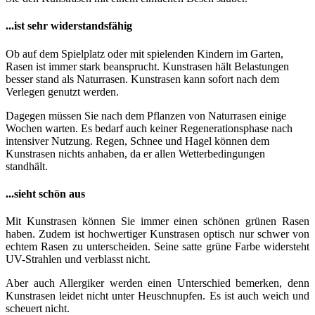
...ist sehr widerstandsfähig
Ob auf dem Spielplatz oder mit spielenden Kindern im Garten,
Rasen ist immer stark beansprucht. Kunstrasen hält Belastungen
besser stand als Naturrasen. Kunstrasen kann sofort nach dem
Verlegen genutzt werden.
Dagegen müssen Sie nach dem Pflanzen von Naturrasen einige
Wochen warten. Es bedarf auch keiner Regenerationsphase nach
intensiver Nutzung. Regen, Schnee und Hagel können dem
Kunstrasen nichts anhaben, da er allen Wetterbedingungen
standhält.
...sieht schön aus
Mit Kunstrasen können Sie immer einen schönen grünen Rasen
haben. Zudem ist hochwertiger Kunstrasen optisch nur schwer von
echtem Rasen zu unterscheiden. Seine satte grüne Farbe widersteht
UV-Strahlen und verblasst nicht.
Aber auch Allergiker werden einen Unterschied bemerken, denn
Kunstrasen leidet nicht unter Heuschnupfen. Es ist auch weich und
scheuert nicht.