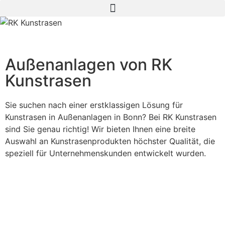
Außenanlagen von RK
Kunstrasen
Sie suchen nach einer erstklassigen Lösung für
Kunstrasen in Außenanlagen in Bonn? Bei RK Kunstrasen
sind Sie genau richtig! Wir bieten Ihnen eine breite
Auswahl an Kunstrasenprodukten höchster Qualität, die
speziell für Unternehmenskunden entwickelt wurden.
Best
Seller
Dauertiefpreis
'22