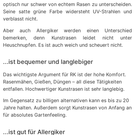
optisch nur schwer von echtem Rasen zu unterscheiden.
Seine satte grüne Farbe widersteht UV-Strahlen und
verblasst nicht.
Aber auch Allergiker werden einen Unterschied
bemerken, denn Kunstrasen leidet nicht unter
Heuschnupfen. Es ist auch weich und scheuert nicht.
...ist bequemer und langlebiger
Das wichtigste Argument für RK ist der hohe Komfort.
Rasenmähen, Gießen, Düngen – all diese Tätigkeiten
entfallen. Hochwertiger Kunstrasen ist sehr langlebig.
Im Gegensatz zu billigen alternativen kann es bis zu 20
Jahre halten. Außerdem sorgt Kunstrasen von Anfang an
für absolutes Gartenfeeling.
...ist gut für Allergiker