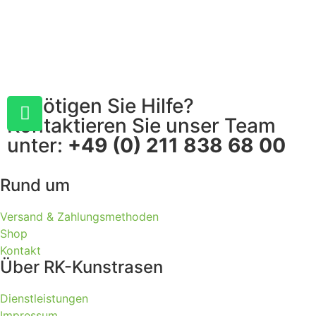
Benötigen Sie Hilfe?
Kontaktieren Sie unser Team
unter:
+49 (0) 211 838 68 00
Rund um
Versand & Zahlungsmethoden
Shop
Kontakt
Über RK-Kunstrasen
Dienstleistungen
Impressum