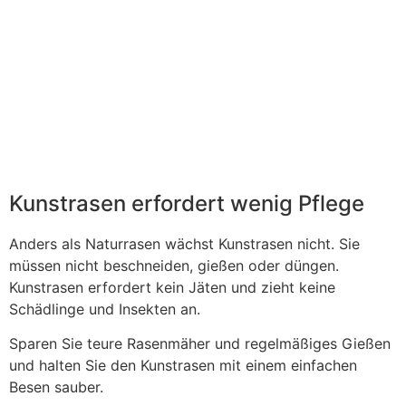
Kunstrasen erfordert wenig Pflege
Anders als Naturrasen wächst Kunstrasen nicht. Sie
müssen nicht beschneiden, gießen oder düngen.
Kunstrasen erfordert kein Jäten und zieht keine
Schädlinge und Insekten an.
Sparen Sie teure Rasenmäher und regelmäßiges Gießen
und halten Sie den Kunstrasen mit einem einfachen
Besen sauber.