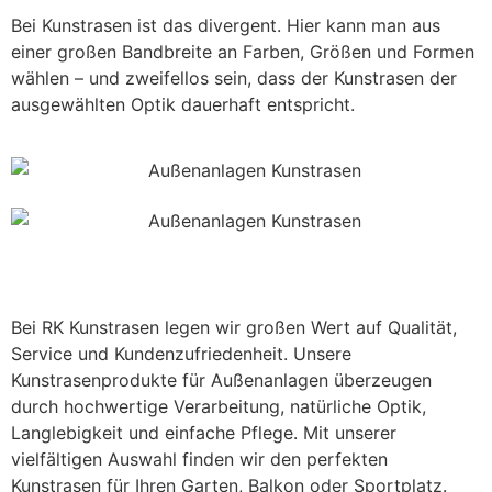
Bei Kunstrasen ist das divergent. Hier kann man aus
einer großen Bandbreite an Farben, Größen und Formen
wählen – und zweifellos sein, dass der Kunstrasen der
ausgewählten Optik dauerhaft entspricht.
Bei RK Kunstrasen legen wir großen Wert auf Qualität,
Service und Kundenzufriedenheit. Unsere
Kunstrasenprodukte für Außenanlagen überzeugen
durch hochwertige Verarbeitung, natürliche Optik,
Langlebigkeit und einfache Pflege. Mit unserer
vielfältigen Auswahl finden wir den perfekten
Kunstrasen für Ihren Garten, Balkon oder Sportplatz.