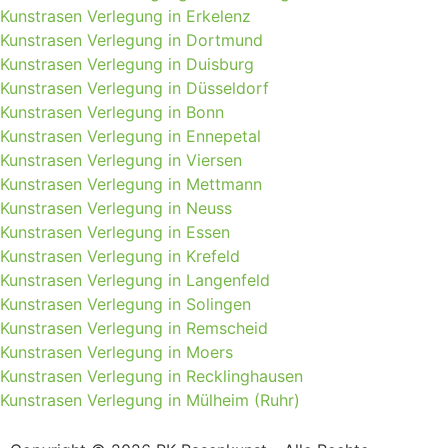
Kunstrasen Verlegung in Erkelenz
Kunstrasen Verlegung in Dortmund
Kunstrasen Verlegung in Duisburg
Kunstrasen Verlegung in Düsseldorf
Kunstrasen Verlegung in Bonn
Kunstrasen Verlegung in Ennepetal
Kunstrasen Verlegung in Viersen
Kunstrasen Verlegung in Mettmann
Kunstrasen Verlegung in Neuss
Kunstrasen Verlegung in Essen
Kunstrasen Verlegung in Krefeld
Kunstrasen Verlegung in Langenfeld
Kunstrasen Verlegung in Solingen
Kunstrasen Verlegung in Remscheid
Kunstrasen Verlegung in Moers
Kunstrasen Verlegung in Recklinghausen
Kunstrasen Verlegung in Mülheim (Ruhr)