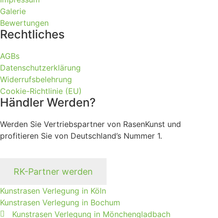
Galerie
Bewertungen
Rechtliches
AGBs
Datenschutzerklärung
Widerrufsbelehrung
Cookie-Richtlinie (EU)
Händler Werden?
Werden Sie Vertriebspartner von RasenKunst und
profitieren Sie von Deutschland’s Nummer 1.
RK-Partner werden
Kunstrasen Verlegung in Köln
Kunstrasen Verlegung in Bochum
Kunstrasen Verlegung in Mönchengladbach