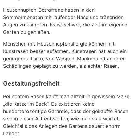
Heuschnupfen-Betroffene haben in den
Sommermonaten mit laufender Nase und tränenden
Augen zu kämpfen. Es ist schwer, die Zeit im eigenen
Garten zu genießen.
Menschen mit Heuschnupfenallergie können mit
Kunstrasen besser aufatmen. Kunstrasen hat auch ein
geringeres Risiko, von Wespen, Mücken und anderen
Schädlingen geplagt zu werden, als echter Rasen.
Gestaltungsfreiheit
Bei echtem Rasen kauft man allzeit in gewissem Maße
„die Katze im Sack“. Es existieren keine
hundertprozentige Garantie, dass der gekaufte Rasen
sich in dieser Art entworfen, wie man es erwartet.
Gleichfalls das Anlegen des Gartens dauert enorm
Länger.