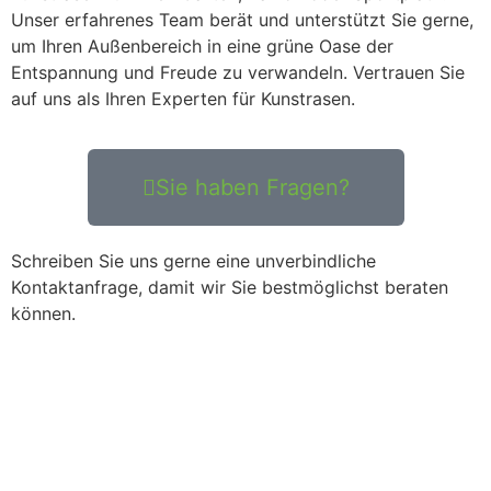
Unser erfahrenes Team berät und unterstützt Sie gerne,
um Ihren Außenbereich in eine grüne Oase der
Entspannung und Freude zu verwandeln. Vertrauen Sie
auf uns als Ihren Experten für Kunstrasen.
Sie haben Fragen?
Schreiben Sie uns gerne eine unverbindliche
Kontaktanfrage, damit wir Sie bestmöglichst beraten
können.