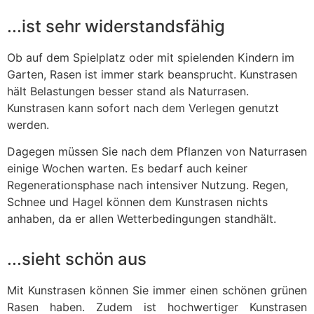
...ist sehr widerstandsfähig
Ob auf dem Spielplatz oder mit spielenden Kindern im
Garten, Rasen ist immer stark beansprucht. Kunstrasen
hält Belastungen besser stand als Naturrasen.
Kunstrasen kann sofort nach dem Verlegen genutzt
werden.
Dagegen müssen Sie nach dem Pflanzen von Naturrasen
einige Wochen warten. Es bedarf auch keiner
Regenerationsphase nach intensiver Nutzung. Regen,
Schnee und Hagel können dem Kunstrasen nichts
anhaben, da er allen Wetterbedingungen standhält.
...sieht schön aus
Mit Kunstrasen können Sie immer einen schönen grünen
Rasen haben. Zudem ist hochwertiger Kunstrasen